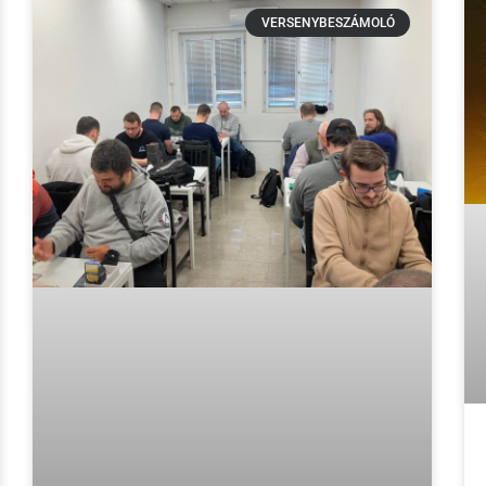
VERSENYBESZÁMOLÓ