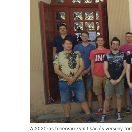
A 2020-as fehérvári kvalifikációs verseny tör