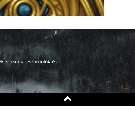
kek, versenybeszámolók és