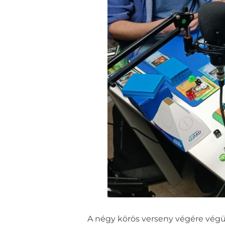
A négy körös verseny végére végül