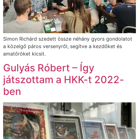
Simon Richárd szedett össze néhány gyors gondolatot
a közelgő páros versenyről, segítve a kezdőket és
amatőröket kicsit.
Gulyás Róbert – Így
játszottam a HKK-t 2022-
ben