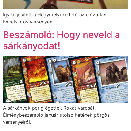
Így teljesített a Hegymélyi keltető az előző két
Excelsioros versenyen.
Beszámoló: Hogy neveld a
sárkányodat!
A sárkányok porig égették Roxat városát.
Élménybeszámoló január utolsó hetének pörgős
versenyeiről.