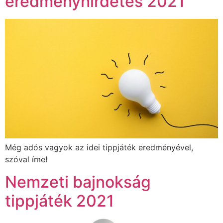
eredményhirdetés 2021
Még adós vagyok az idei tippjáték eredményével,
szóval íme!
Nemzeti bajnokság
tippjáték 2021